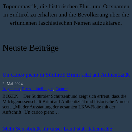
Toponomastik, die historischen Flur- und Ortsnamen
in Südtirol zu erhalten und die Bevölkerung über die
erfundenen faschistischen Namen aufzuklären.
Neuste Beiträge
Un carico pieno di Südtirol: Brimi setzt auf Authentizität
2. Mai 2024
Allgemein
,
Pressemitteilungen
,
Tatorte
BOZEN – Der Südtiroler Schützenbund zeigt sich erfreut, dass die
Milchgenossenschaft Brimi auf Authentizität und historische Namen
setzt. „Mit der Ausstattung der gesamten LKW-Flotte mit der
Aufschrift „Un carico pieno…
Mehr Sensibilität für unser Land statt italienische