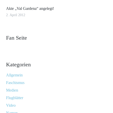
Akte „Val Gardena“ angelegt!
2. April 2012
Fan Seite
Kategorien
Allgemein
Faschismus
Medien
Flugblätter
Video
Namen