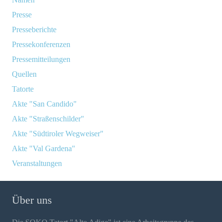
Presse
Presseberichte
Pressekonferenzen
Pressemitteilungen
Quellen
Tatorte
Akte "San Candido"
Akte "Straßenschilder"
Akte "Südtiroler Wegweiser"
Akte "Val Gardena"
Veranstaltungen
Über uns