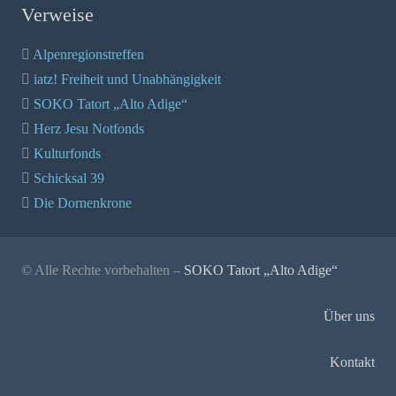
Verweise
Alpenregionstreffen
iatz! Freiheit und Unabhängigkeit
SOKO Tatort „Alto Adige“
Herz Jesu Notfonds
Kulturfonds
Schicksal 39
Die Dornenkrone
© Alle Rechte vorbehalten –
SOKO Tatort „Alto Adige“
Über uns
Kontakt