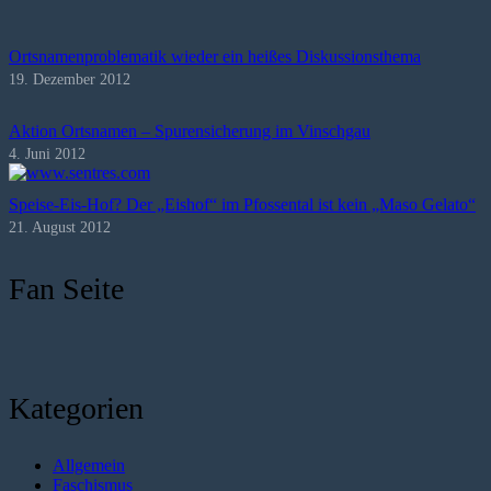
Ortsnamenproblematik wieder ein heißes Diskussionsthema
19. Dezember 2012
Aktion Ortsnamen – Spurensicherung im Vinschgau
4. Juni 2012
Speise-Eis-Hof? Der „Eishof“ im Pfossental ist kein „Maso Gelato“
21. August 2012
Fan Seite
Kategorien
Allgemein
Faschismus