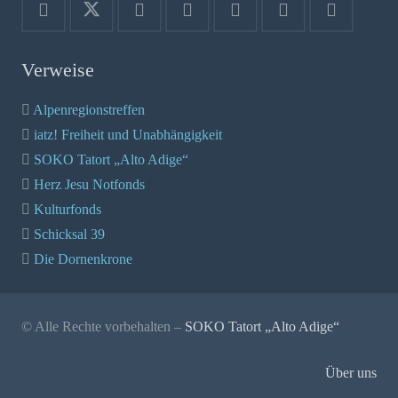
Verweise
Alpenregionstreffen
iatz! Freiheit und Unabhängigkeit
SOKO Tatort „Alto Adige“
Herz Jesu Notfonds
Kulturfonds
Schicksal 39
Die Dornenkrone
© Alle Rechte vorbehalten –
SOKO Tatort „Alto Adige“
Über uns