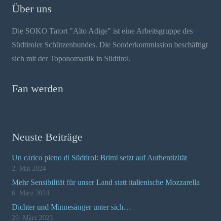
Über uns
Die SOKO Tatort "Alto Adige" ist eine Arbeitsgruppe des
Südtiroler Schützenbundes. Die Sonderkommission beschäftigt
sich mit der Toponomastik in Südtirol.
Fan werden
Neuste Beiträge
Un carico pieno di Südtirol: Brimi setzt auf Authentizität
2. Mai 2024
Mehr Sensibilität für unser Land statt italienische Mozzarella
6. März 2024
Dichter und Minnesänger unter sich…
29. März 2023