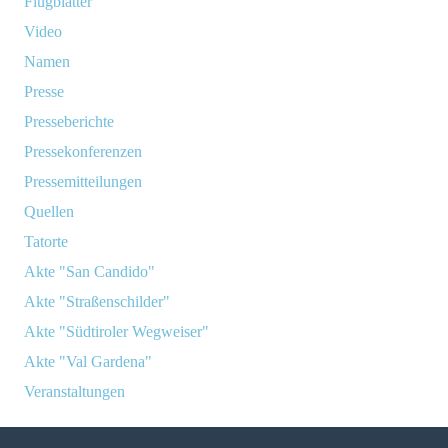
Flugblätter
Video
Namen
Presse
Presseberichte
Pressekonferenzen
Pressemitteilungen
Quellen
Tatorte
Akte "San Candido"
Akte "Straßenschilder"
Akte "Südtiroler Wegweiser"
Akte "Val Gardena"
Veranstaltungen