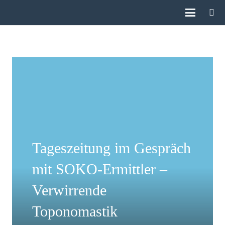
Tageszeitung im Gespräch
mit SOKO-Ermittler –
Verwirrende
Toponomastik