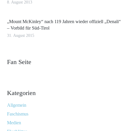
8. August 2013
„Mount McKinley“ nach 119 Jahren wieder offiziell „Denali“
– Vorbild für Süd-Tirol
31. August 2015
Fan Seite
Kategorien
Allgemein
Faschismus
Medien