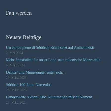
Fan werden
Neuste Beiträge
Un carico pieno di Südtirol: Brimi setzt auf Authentizität
2. Mai 2024
Mehr Sensibilität für unser Land statt italienische Mozzarella
6. März 2024
Dichter und Minnesänger unter sich…
29. März 2023
Südtirol 100 Jahre Namenlos
28. März 2023
Landesweite Aktion: Eine Kulturnation fälscht Namen!
27. März 2023