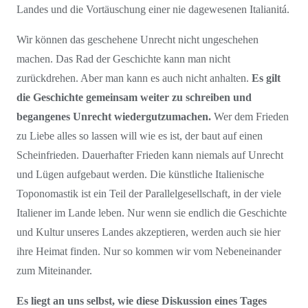
Landes und die Vortäuschung einer nie dagewesenen Italianitá.
Wir können das geschehene Unrecht nicht ungeschehen
machen. Das Rad der Geschichte kann man nicht
zurückdrehen. Aber man kann es auch nicht anhalten.
Es gilt
die Geschichte gemeinsam weiter zu schreiben und
begangenes Unrecht wiedergutzumachen.
Wer dem Frieden
zu Liebe alles so lassen will wie es ist, der baut auf einen
Scheinfrieden. Dauerhafter Frieden kann niemals auf Unrecht
und Lügen aufgebaut werden. Die künstliche Italienische
Toponomastik ist ein Teil der Parallelgesellschaft, in der viele
Italiener im Lande leben. Nur wenn sie endlich die Geschichte
und Kultur unseres Landes akzeptieren, werden auch sie hier
ihre Heimat finden. Nur so kommen wir vom Nebeneinander
zum Miteinander.
Es liegt an uns selbst, wie diese Diskussion eines Tages