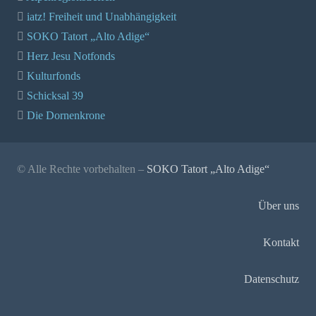
iatz! Freiheit und Unabhängigkeit
SOKO Tatort „Alto Adige“
Herz Jesu Notfonds
Kulturfonds
Schicksal 39
Die Dornenkrone
© Alle Rechte vorbehalten –
SOKO Tatort „Alto Adige“
Über uns
Kontakt
Datenschutz