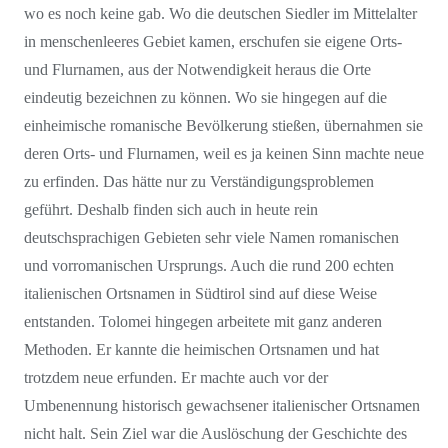
wo es noch keine gab. Wo die deutschen Siedler im Mittelalter
in menschenleeres Gebiet kamen, erschufen sie eigene Orts-
und Flurnamen, aus der Notwendigkeit heraus die Orte
eindeutig bezeichnen zu können. Wo sie hingegen auf die
einheimische romanische Bevölkerung stießen, übernahmen sie
deren Orts- und Flurnamen, weil es ja keinen Sinn machte neue
zu erfinden. Das hätte nur zu Verständigungsproblemen
geführt. Deshalb finden sich auch in heute rein
deutschsprachigen Gebieten sehr viele Namen romanischen
und vorromanischen Ursprungs. Auch die rund 200 echten
italienischen Ortsnamen in Südtirol sind auf diese Weise
entstanden. Tolomei hingegen arbeitete mit ganz anderen
Methoden. Er kannte die heimischen Ortsnamen und hat
trotzdem neue erfunden. Er machte auch vor der
Umbenennung historisch gewachsener italienischer Ortsnamen
nicht halt. Sein Ziel war die Auslöschung der Geschichte des