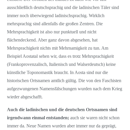
ausschließlich deutschsprachig und die ladinischen Täler sind
immer noch überwiegend ladinischsprachig. Wirklich
mehrsprachig sind allenfalls die großen Zentren. Die
Mehrsprachigkeit ist also nur punktuell und nicht
flächendeckend. Aber ganz davon abgesehen, hat
Mehrsprachigkeit nichts mit Mehrnamigkeit zu tun. Am
Beispiel Aostatal sehen wir, dass es trotz Mehrsprachigkeit
(Frankoprovenzalisch, Italienisch und Walserdeutsch) keine
künstliche Toponomastik braucht. In Aosta sind nur die
historischen Ortsnamen amtlich gültig. Die von den Faschisten
aufgezwungenen Namensfälschungen wurden nach dem Krieg
wieder abgeschafft.
Auch die ladinischen und die deutschen Ortsnamen sind
irgendwann einmal entstanden;
auch sie waren nicht schon
immer da. Neue Namen wurden aber immer nur da geprägt,