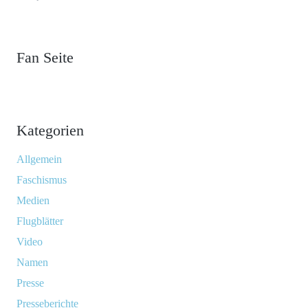
Fan Seite
Kategorien
Allgemein
Faschismus
Medien
Flugblätter
Video
Namen
Presse
Presseberichte