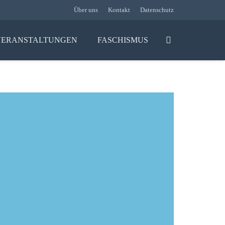
Über uns
Kontakt
Datenschutz
VERANSTALTUNGEN
FASCHISMUS