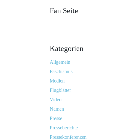
Fan Seite
Kategorien
Allgemein
Faschismus
Medien
Flugblätter
Video
Namen
Presse
Presseberichte
Pressekonferenzen