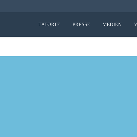
TATORTE
PRESSE
MEDIEN