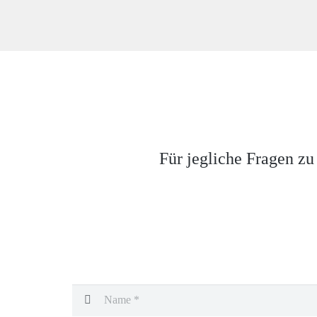
Für jegliche Fragen zu