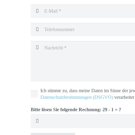
Ich stimme zu, dass meine Daten im Sinne der jew
Datenschutzbestimmungen (DSGVO)
verarbeite
Bitte lösen Sie folgende Rechnung:
29 - 1 = ?