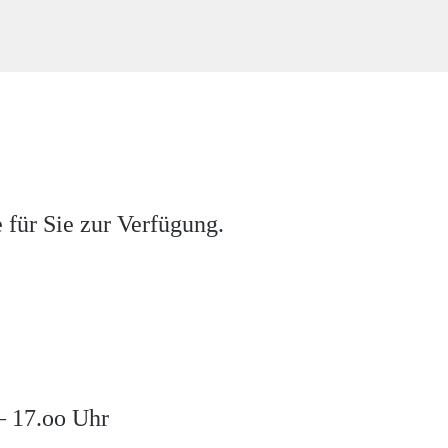
 für Sie zur Verfügung.
– 17.oo Uhr