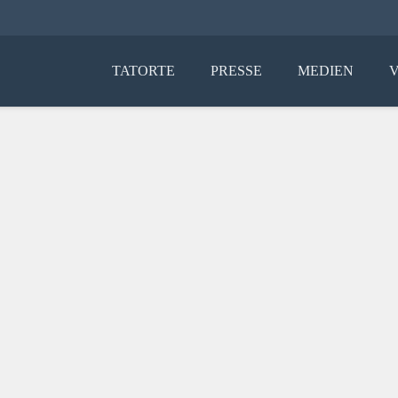
TATORTE
PRESSE
MEDIEN