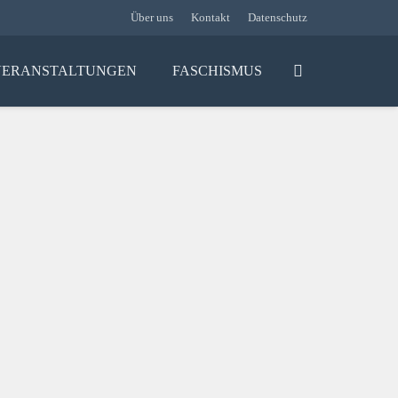
Über uns
Kontakt
Datenschutz
VERANSTALTUNGEN
FASCHISMUS