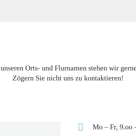
 unseren Orts- und Flurnamen stehen wir gerne
Zögern Sie nicht uns zu kontaktieren!
Mo – Fr, 9.oo 