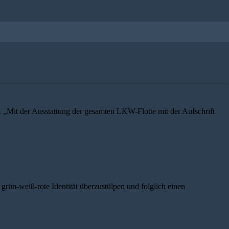
. „Mit der Ausstattung der gesamten LKW-Flotte mit der Aufschrift
ün-weiß-rote Identität überzustülpen und folglich einen