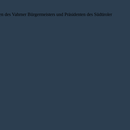
des Vahrner Bürgermeisters und Präsidenten des Südtiroler