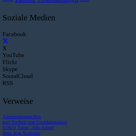
Quellen
Soziale Medien
Facebook
X
YouTube
Flickr
Skype
SoundCloud
RSS
Verweise
Alpenregionstreffen
iatz! Freiheit und Unabhängigkeit
SOKO Tatort „Alto Adige“
Herz Jesu Notfonds