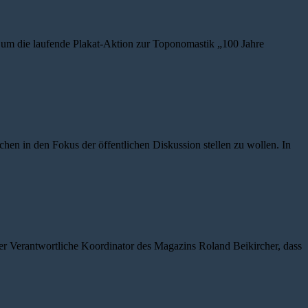
 um die laufende Plakat-Aktion zur Toponomastik „100 Jahre
 in den Fokus der öffentlichen Diskussion stellen zu wollen. In
er Verantwortliche Koordinator des Magazins Roland Beikircher, dass