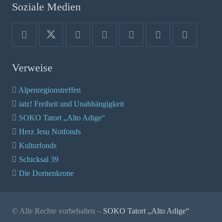
Soziale Medien
Verweise
Alpenregionstreffen
iatz! Freiheit und Unabhängigkeit
SOKO Tatort „Alto Adige“
Herz Jesu Notfonds
Kulturfonds
Schicksal 39
Die Dornenkrone
© Alle Rechte vorbehalten –
SOKO Tatort „Alto Adige“