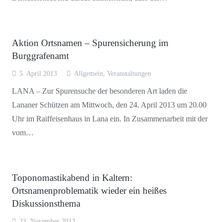
Aktion Ortsnamen – Spurensicherung im
Burggrafenamt
5. April 2013
Allgemein
,
Veranstaltungen
LANA – Zur Spurensuche der besonderen Art laden die
Lananer Schützen am Mittwoch, den 24. April 2013 um 20.00
Uhr im Raiffeisenhaus in Lana ein. In Zusammenarbeit mit der
vom…
Toponomastikabend in Kaltern:
Ortsnamenproblematik wieder ein heißes
Diskussionsthema
23. November 2012