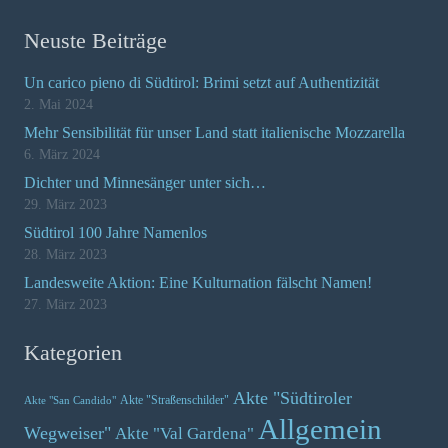
Neuste Beiträge
Un carico pieno di Südtirol: Brimi setzt auf Authentizität
2. Mai 2024
Mehr Sensibilität für unser Land statt italienische Mozzarella
6. März 2024
Dichter und Minnesänger unter sich…
29. März 2023
Südtirol 100 Jahre Namenlos
28. März 2023
Landesweite Aktion: Eine Kulturnation fälscht Namen!
27. März 2023
Kategorien
Akte "Südtiroler
Akte "Straßenschilder"
Akte "San Candido"
Allgemein
Wegweiser"
Akte "Val Gardena"