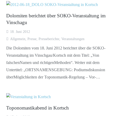
Dolomiten berichtet über SOKO-Veranstaltung im
Vinschagu
18. Juni 2012
Allgemein
,
Presse
,
Presseberichte
,
Veranstaltungen
Die Dolomiten vom 18. Juni 2012 berichtet über die SOKO-
Veranstaltung im Vinschgau/Kortsch mit dem Titel: „Von
falschenNamen und richtigenMethoden“. Weiter mit dem
Untertitel: „ORTSNAMENSGEBUNG: Podiumsdiskussion
überMöglichkeiten der Toponomastik-Regelung – Vor-…
Toponomastikabend in Kortsch