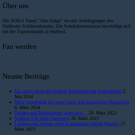
Über uns
Die SOKO Tatort "Alto Adige" ist eine Arbeitsgruppe des
Südtiroler Schützenbundes. Die Sonderkommission beschäftigt sich
mit der Toponomastik in Südtirol.
Fan werden
Neuste Beiträge
Un carico pieno di Südtirol: Brimi setzt auf Authentizität
2.
Mai 2024
Mehr Sensibilität für unser Land statt italienische Mozzarella
6. März 2024
Dichter und Minnesänger unter sich…
29. März 2023
Südtirol 100 Jahre Namenlos
28. März 2023
Landesweite Aktion: Eine Kulturnation fälscht Namen!
27.
März 2023