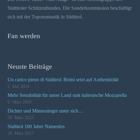
Südtiroler Schützenbundes. Die Sonderkommission beschäftigt
sich mit der Toponomastik in Südtirol.
Fan werden
Neuste Beiträge
Un carico pieno di Südtirol: Brimi setzt auf Authentizität
2. Mai 2024
Mehr Sensibilität für unser Land statt italienische Mozzarella
6. März 2024
Dichter und Minnesänger unter sich…
29. März 2023
Südtirol 100 Jahre Namenlos
28. März 2023