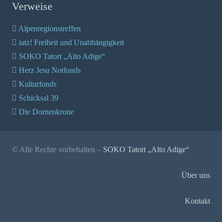
Verweise
Alpenregionstreffen
iatz! Freiheit und Unabhängigkeit
SOKO Tatort „Alto Adige“
Herz Jesu Notfonds
Kulturfonds
Schicksal 39
Die Dornenkrone
© Alle Rechte vorbehalten –
SOKO Tatort „Alto Adige“
Über uns
Kontakt