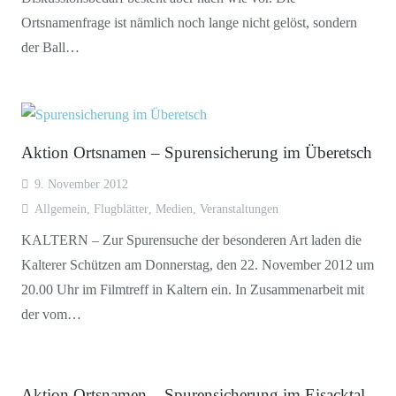
Ortsnamenfrage ist nämlich noch lange nicht gelöst, sondern
der Ball…
Aktion Ortsnamen – Spurensicherung im Überetsch
9. November 2012
Allgemein
,
Flugblätter
,
Medien
,
Veranstaltungen
KALTERN – Zur Spurensuche der besonderen Art laden die
Kalterer Schützen am Donnerstag, den 22. November 2012 um
20.00 Uhr im Filmtreff in Kaltern ein. In Zusammenarbeit mit
der vom…
Aktion Ortsnamen – Spurensicherung im Eisacktal