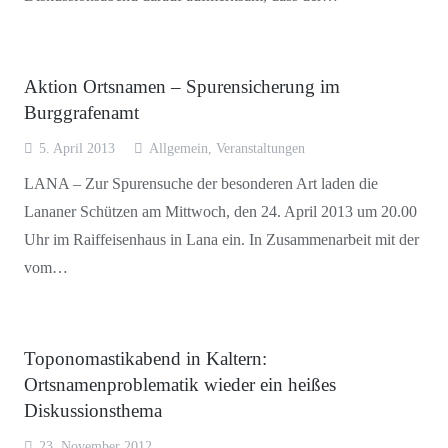
Aktion Ortsnamen – Spurensicherung im
Burggrafenamt
5. April 2013
Allgemein
,
Veranstaltungen
LANA – Zur Spurensuche der besonderen Art laden die
Lananer Schützen am Mittwoch, den 24. April 2013 um 20.00
Uhr im Raiffeisenhaus in Lana ein. In Zusammenarbeit mit der
vom…
Toponomastikabend in Kaltern:
Ortsnamenproblematik wieder ein heißes
Diskussionsthema
23. November 2012