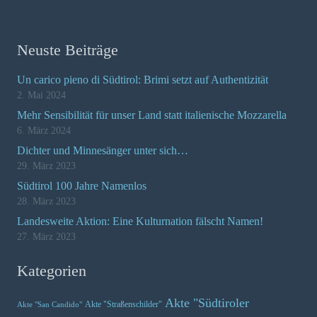
Neuste Beiträge
Un carico pieno di Südtirol: Brimi setzt auf Authentizität
2. Mai 2024
Mehr Sensibilität für unser Land statt italienische Mozzarella
6. März 2024
Dichter und Minnesänger unter sich…
29. März 2023
Südtirol 100 Jahre Namenlos
28. März 2023
Landesweite Aktion: Eine Kulturnation fälscht Namen!
27. März 2023
Kategorien
Akte "Südtiroler
Akte "Straßenschilder"
Akte "San Candido"