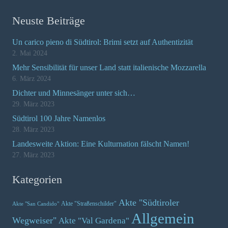
Neuste Beiträge
Un carico pieno di Südtirol: Brimi setzt auf Authentizität
2. Mai 2024
Mehr Sensibilität für unser Land statt italienische Mozzarella
6. März 2024
Dichter und Minnesänger unter sich…
29. März 2023
Südtirol 100 Jahre Namenlos
28. März 2023
Landesweite Aktion: Eine Kulturnation fälscht Namen!
27. März 2023
Kategorien
Akte "Südtiroler
Akte "Straßenschilder"
Akte "San Candido"
Allgemein
Wegweiser"
Akte "Val Gardena"