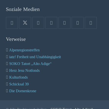
Soziale Medien
Verweise
Alpenregionstreffen
iatz! Freiheit und Unabhängigkeit
SOKO Tatort „Alto Adige“
Herz Jesu Notfonds
Kulturfonds
Schicksal 39
Die Dornenkrone