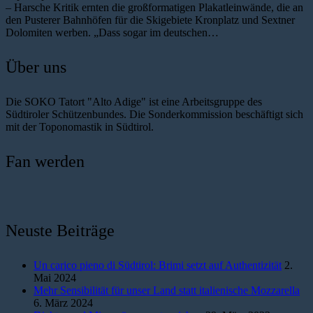
– Harsche Kritik ernten die großformatigen Plakatleinwände, die an
den Pusterer Bahnhöfen für die Skigebiete Kronplatz und Sextner
Dolomiten werben. „Dass sogar im deutschen…
Über uns
Die SOKO Tatort "Alto Adige" ist eine Arbeitsgruppe des
Südtiroler Schützenbundes. Die Sonderkommission beschäftigt sich
mit der Toponomastik in Südtirol.
Fan werden
Neuste Beiträge
Un carico pieno di Südtirol: Brimi setzt auf Authentizität
2.
Mai 2024
Mehr Sensibilität für unser Land statt italienische Mozzarella
6. März 2024