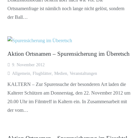
Ortsnamenfrage ist nämlich noch lange nicht gelöst, sondern
der Ball…
Aktion Ortsnamen – Spurensicherung im Überetsch
9. November 2012
Allgemein
,
Flugblätter
,
Medien
,
Veranstaltungen
KALTERN – Zur Spurensuche der besonderen Art laden die
Kalterer Schützen am Donnerstag, den 22. November 2012 um
20.00 Uhr im Filmtreff in Kaltern ein. In Zusammenarbeit mit
der vom…