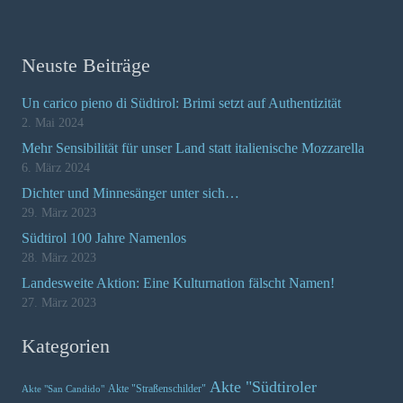
Neuste Beiträge
Un carico pieno di Südtirol: Brimi setzt auf Authentizität
2. Mai 2024
Mehr Sensibilität für unser Land statt italienische Mozzarella
6. März 2024
Dichter und Minnesänger unter sich…
29. März 2023
Südtirol 100 Jahre Namenlos
28. März 2023
Landesweite Aktion: Eine Kulturnation fälscht Namen!
27. März 2023
Kategorien
Akte "Südtiroler
Akte "Straßenschilder"
Akte "San Candido"