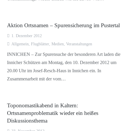
Aktion Ortsnamen – Spurensicherung im Pustertal
1. Dezember 2012
Allgemein
,
Flugblätter
,
Medien
,
Veranstaltungen
INNICHEN – Zur Spurensuche der besonderen Art laden die
Innicher Schützen am Montag, den 10. Dezember 2012 um
20.00 Uhr im Josef-Resch-Haus in Innichen ein. In
Zusammenarbeit mit der vom…
Toponomastikabend in Kaltern:
Ortsnamenproblematik wieder ein heißes
Diskussionsthema