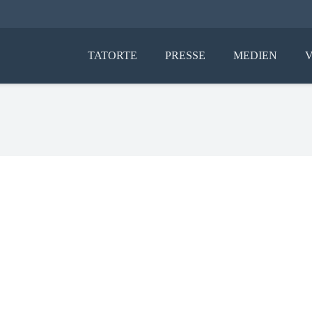
TATORTE
PRESSE
MEDIEN