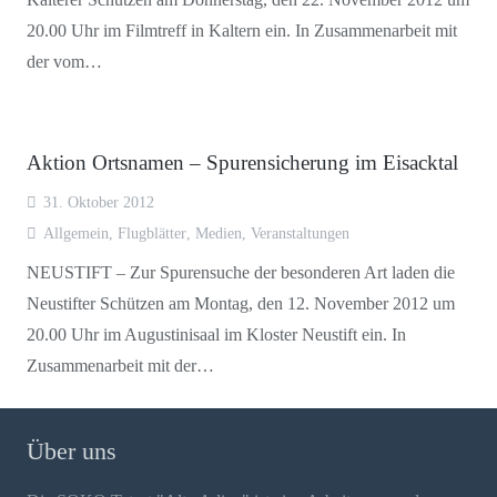
20.00 Uhr im Filmtreff in Kaltern ein. In Zusammenarbeit mit
der vom…
Aktion Ortsnamen – Spurensicherung im Eisacktal
31. Oktober 2012
Allgemein
,
Flugblätter
,
Medien
,
Veranstaltungen
NEUSTIFT – Zur Spurensuche der besonderen Art laden die
Neustifter Schützen am Montag, den 12. November 2012 um
20.00 Uhr im Augustinisaal im Kloster Neustift ein. In
Zusammenarbeit mit der…
Über uns