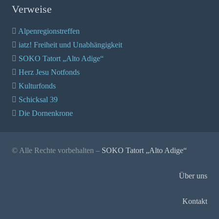
Verweise
Alpenregionstreffen
iatz! Freiheit und Unabhängigkeit
SOKO Tatort „Alto Adige“
Herz Jesu Notfonds
Kulturfonds
Schicksal 39
Die Dornenkrone
© Alle Rechte vorbehalten –
SOKO Tatort „Alto Adige“
Über uns
Kontakt