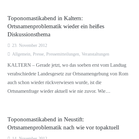
Toponomastikabend in Kaltern:
Ortsnamenproblematik wieder ein heißes
Diskussionsthema
23. November 2012
Allgemein
,
Presse
,
Pressemitteilungen
,
Veranstaltungen
KALTERN – Gerade jetzt, wo das soeben erst vom Landtag
verabschiedete Landesgesetz zur Ortsnamengebung von Rom
auch schon wieder rückverwiesen wurde, ist die
Ortsnamenfrage wieder aktuell wie nie zuvor. Wie…
Toponomastikabend in Neustift:
Ortsnamenproblematik nach wie vor topaktuell
14. November 2012