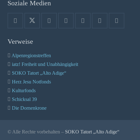
Soziale Medien
Verweise
Alpenregionstreffen
iatz! Freiheit und Unabhängigkeit
SOKO Tatort „Alto Adige“
Herz Jesu Notfonds
Kulturfonds
Schicksal 39
Die Dornenkrone
© Alle Rechte vorbehalten –
SOKO Tatort „Alto Adige“