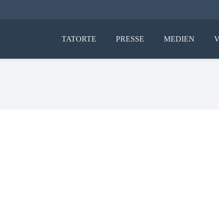
TATORTE
PRESSE
MEDIEN