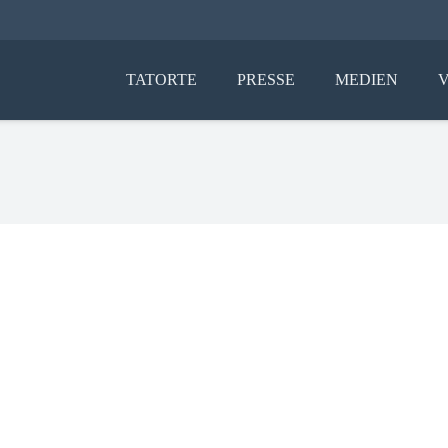
TATORTE
PRESSE
MEDIEN