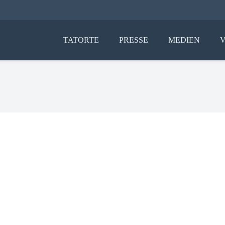
TATORTE
PRESSE
MEDIEN