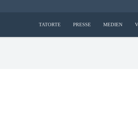
TATORTE
PRESSE
MEDIEN